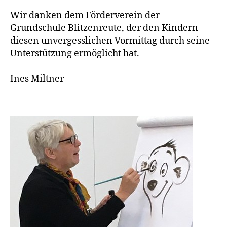
Wir danken dem Förderverein der
Grundschule Blitzenreute, der den Kindern
diesen unvergesslichen Vormittag durch seine
Unterstützung ermöglicht hat.
Ines Miltner