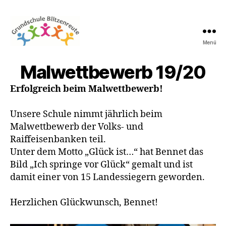
Menü
Grundschule
Blitzenreute
Malwettbewerb 19/20
Erfolgreich beim Malwettbewerb!
Unsere Schule nimmt jährlich beim
Malwettbewerb der Volks- und
Raiffeisenbanken teil.
Unter dem Motto „Glück ist…“ hat Bennet das
Bild „Ich springe vor Glück“ gemalt und ist
damit einer von 15 Landessiegern geworden.
Herzlichen Glückwunsch, Bennet!