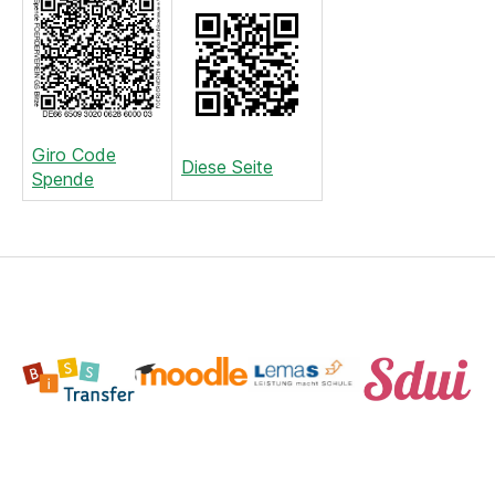
Giro Code
Diese Seite
Spende