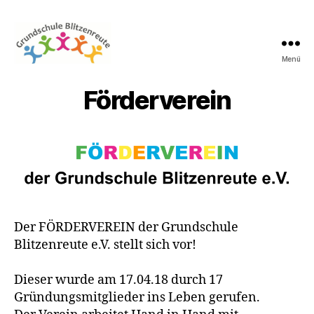
Menü
Grundschule
Blitzenreute
Förderverein
Der FÖRDERVEREIN der Grundschule
Blitzenreute e.V. stellt sich vor!
Dieser wurde am 17.04.18 durch 17
Gründungsmitglieder ins Leben gerufen.