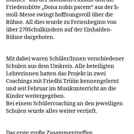
Friedensbitte „Dona nobis pacem“ aus der h-
moll-Messe swingt hoffnungsvoll über die
Bühne. All dies wurde zu Ferienbeginn von
über 270Schulkindern auf der Einhalden-
Bühne dargeboten.
Mit dabei waren Schüler/Innen verschiedener
Schulen aus dem Umkreis. Alle beteiligten
Lehrerinnen hatten das Projekt in zwei
Coachings mit Friedhi Trüün kennengelernt
und seit Februar im Musikunterricht an die
Kinder weitergegeben.
Bei einem Schülercoaching an den jeweiligen
Schulen wurde alles weiter vertieft.
Das erste große Zusammentreffen