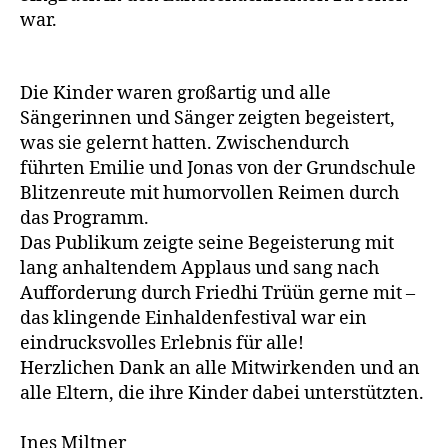
war.
Die Kinder waren großartig und alle
Sängerinnen und Sänger zeigten begeistert,
was sie gelernt hatten. Zwischendurch
führten Emilie und Jonas von der Grundschule
Blitzenreute mit humorvollen Reimen durch
das Programm.
Das Publikum zeigte seine Begeisterung mit
lang anhaltendem Applaus und sang nach
Aufforderung durch Friedhi Trüün gerne mit –
das klingende Einhaldenfestival war ein
eindrucksvolles Erlebnis für alle!
Herzlichen Dank an alle Mitwirkenden und an
alle Eltern, die ihre Kinder dabei unterstützten.
Ines Miltner