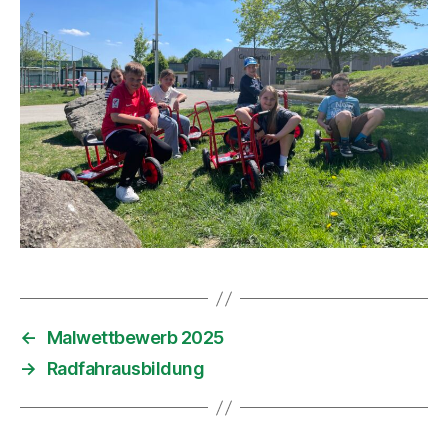
←
Malwettbewerb 2025
→
Radfahrausbildung